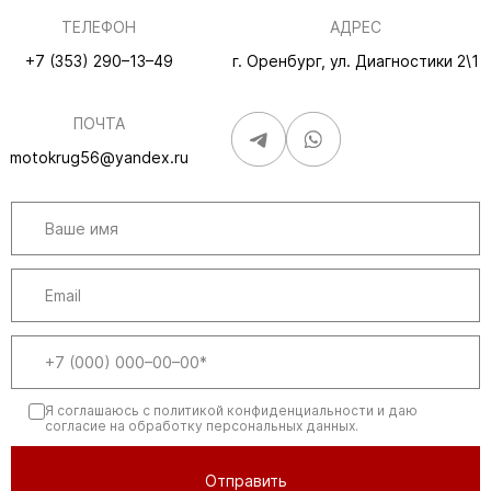
ТЕЛЕФОН
АДРЕС
+7 (353) 290–13–49
г. Оренбург, ул. Диагностики 2\1
ПОЧТА
motokrug56@yandex.ru
Я соглашаюсь
с политикой конфиденциальности
и даю
согласие на обработку персональных данных.