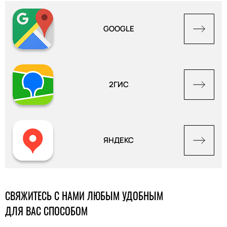
GOOGLE
2ГИС
ЯНДЕКС
СВЯЖИТЕСЬ С НАМИ ЛЮБЫМ УДОБНЫМ
ДЛЯ ВАС СПОСОБОМ