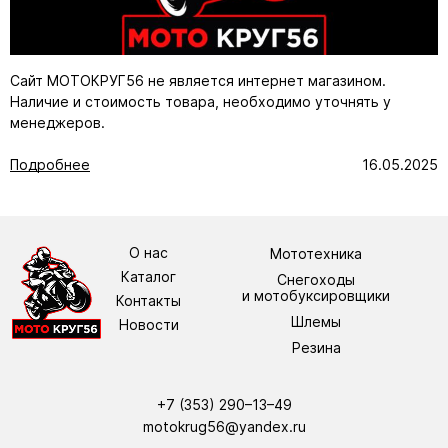
Сайт МОТОКРУГ56 не является интернет магазином.
Наличие и стоимость товара, необходимо уточнять у
менеджеров.
Подробнее
16.05.2025
О нас
Мототехника
Каталог
Снегоходы
и мотобуксировщики
Контакты
Шлемы
Новости
Резина
+7 (353) 290–13–49
motokrug56@yandex.ru