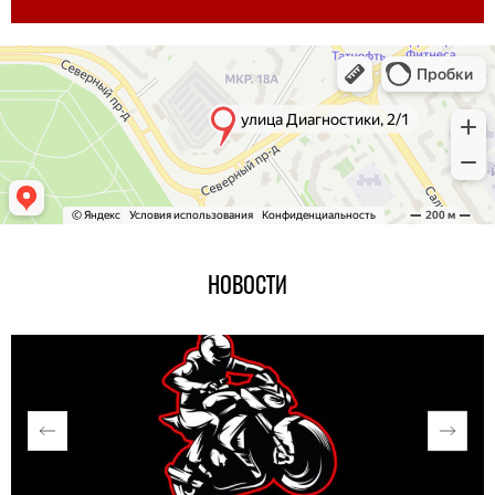
НОВОСТИ