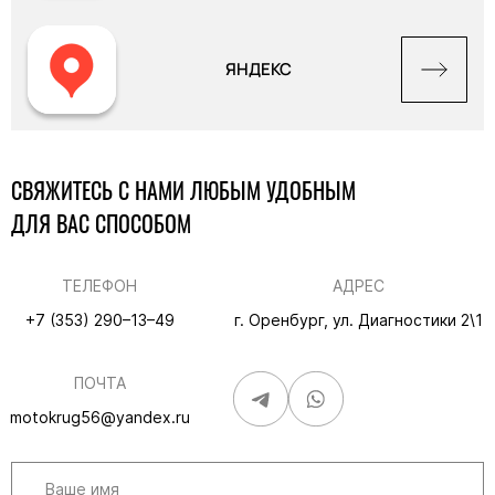
ЯНДЕКС
СВЯЖИТЕСЬ С НАМИ ЛЮБЫМ УДОБНЫМ
ДЛЯ ВАС СПОСОБОМ
ТЕЛЕФОН
АДРЕС
+7 (353) 290–13–49
г. Оренбург, ул. Диагностики 2\1
ПОЧТА
motokrug56@yandex.ru