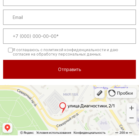
Я соглашаюсь
с политикой конфиденциальности
и даю
согласие на обработку персональных данных.