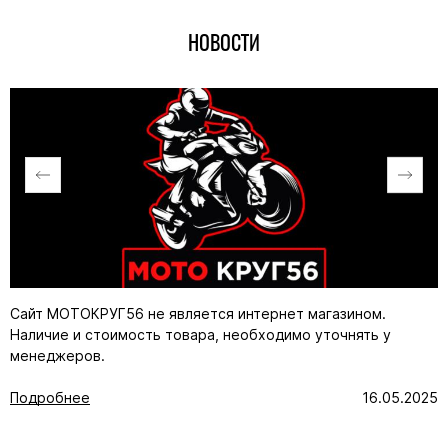
НОВОСТИ
Сайт МОТОКРУГ56 не является интернет магазином.
Наличие и стоимость товара, необходимо уточнять у
менеджеров.
Подробнее
16.05.2025