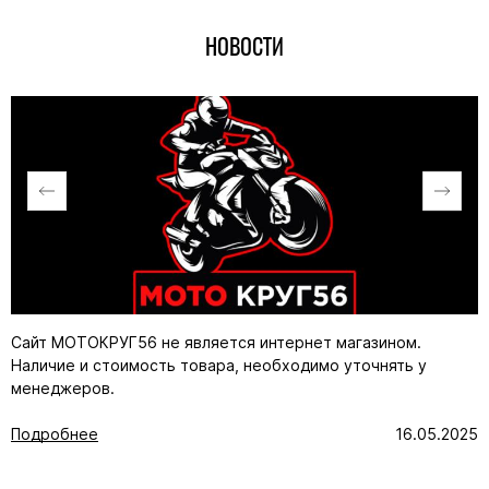
НОВОСТИ
Сайт МОТОКРУГ56 не является интернет магазином.
Наличие и стоимость товара, необходимо уточнять у
менеджеров.
Подробнее
16.05.2025