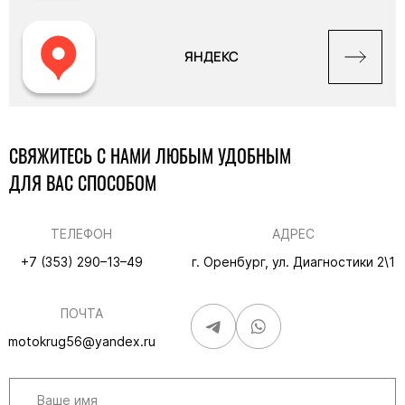
ЯНДЕКС
СВЯЖИТЕСЬ С НАМИ ЛЮБЫМ УДОБНЫМ
ДЛЯ ВАС СПОСОБОМ
ТЕЛЕФОН
АДРЕС
+7 (353) 290–13–49
г. Оренбург, ул. Диагностики 2\1
ПОЧТА
motokrug56@yandex.ru