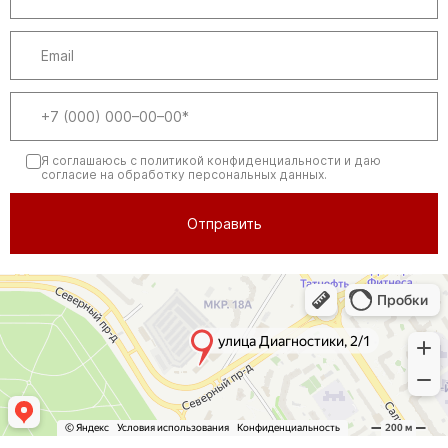
Я соглашаюсь
с политикой конфиденциальности
и даю
согласие на обработку персональных данных.