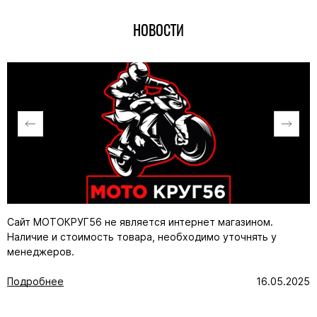
НОВОСТИ
Сайт МОТОКРУГ56 не является интернет магазином.
Наличие и стоимость товара, необходимо уточнять у
менеджеров.
Подробнее
16.05.2025