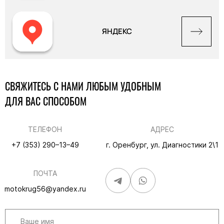
ЯНДЕКС
СВЯЖИТЕСЬ С НАМИ ЛЮБЫМ УДОБНЫМ
ДЛЯ ВАС СПОСОБОМ
ТЕЛЕФОН
АДРЕС
+7 (353) 290–13–49
г. Оренбург, ул. Диагностики 2\1
ПОЧТА
motokrug56@yandex.ru