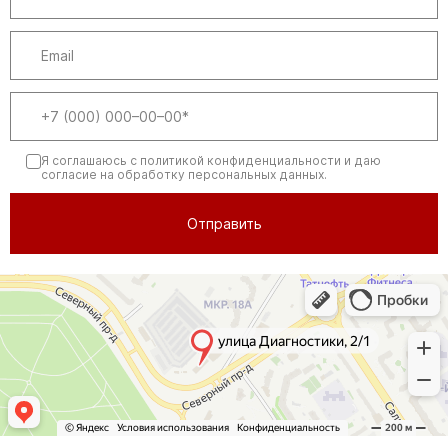
Я соглашаюсь
с политикой конфиденциальности
и даю
согласие на обработку персональных данных.