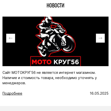
НОВОСТИ
Сайт МОТОКРУГ56 не является интернет магазином.
Наличие и стоимость товара, необходимо уточнять у
менеджеров.
Подробнее
16.05.2025