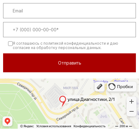
Я соглашаюсь
с политикой конфиденциальности
и даю
согласие на обработку персональных данных.