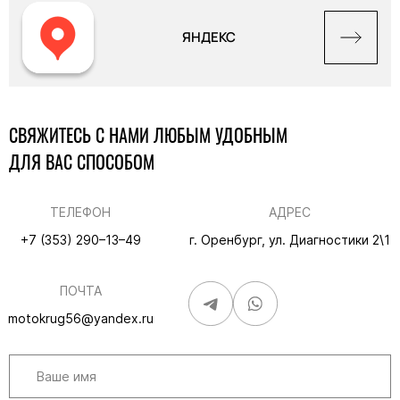
ЯНДЕКС
СВЯЖИТЕСЬ С НАМИ ЛЮБЫМ УДОБНЫМ
ДЛЯ ВАС СПОСОБОМ
ТЕЛЕФОН
АДРЕС
+7 (353) 290–13–49
г. Оренбург, ул. Диагностики 2\1
ПОЧТА
motokrug56@yandex.ru