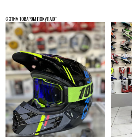
С ЭТИМ ТОВАРОМ ПОКУПАЮТ