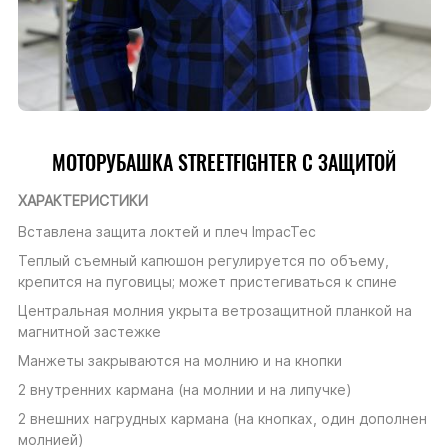
МОТОРУБАШКА STREETFIGHTER С ЗАЩИТОЙ
ХАРАКТЕРИСТИКИ
Вставлена защита локтей и плеч ImpacTec
Теплый съемный капюшон регулируется по объему,
крепится на пуговицы; может пристегиваться к спине
Центральная молния укрыта ветрозащитной планкой на
магнитной застежке
Манжеты закрываются на молнию и на кнопки
2 внутренних кармана (на молнии и на липучке)
2 внешних нагрудных кармана (на кнопках, один дополнен
молнией)