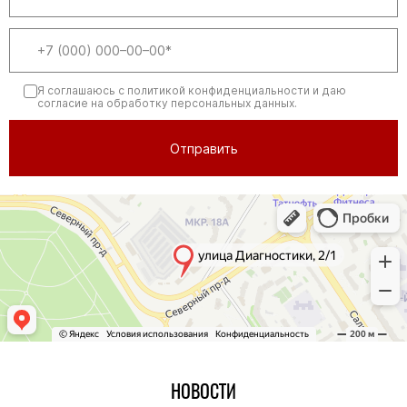
Я соглашаюсь
с политикой конфиденциальности
и даю
согласие на обработку персональных данных.
НОВОСТИ