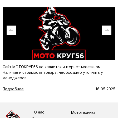
Сайт МОТОКРУГ56 не является интернет магазином.
Наличие и стоимость товара, необходимо уточнять у
менеджеров.
Подробнее
16.05.2025
О нас
Мототехника