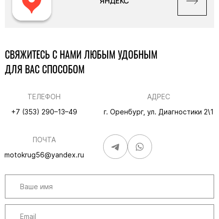
ЯНДЕКС
СВЯЖИТЕСЬ С НАМИ ЛЮБЫМ УДОБНЫМ
ДЛЯ ВАС СПОСОБОМ
ТЕЛЕФОН
АДРЕС
+7 (353) 290–13–49
г. Оренбург, ул. Диагностики 2\1
ПОЧТА
motokrug56@yandex.ru