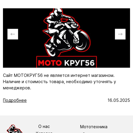
Сайт МОТОКРУГ56 не является интернет магазином.
Наличие и стоимость товара, необходимо уточнять у
менеджеров.
Подробнее
16.05.2025
О нас
Мототехника