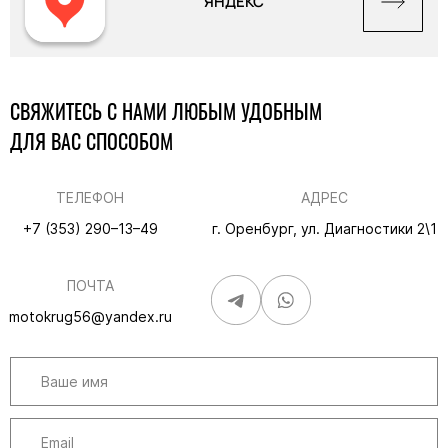
ЯНДЕКС
СВЯЖИТЕСЬ С НАМИ ЛЮБЫМ УДОБНЫМ
ДЛЯ ВАС СПОСОБОМ
ТЕЛЕФОН
АДРЕС
+7 (353) 290–13–49
г. Оренбург, ул. Диагностики 2\1
ПОЧТА
motokrug56@yandex.ru