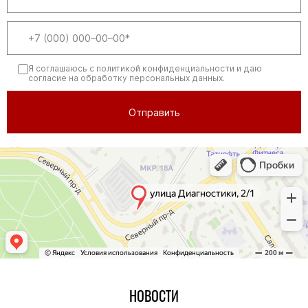
Я соглашаюсь
с политикой конфиденциальности
и даю
согласие на обработку персональных данных.
НОВОСТИ