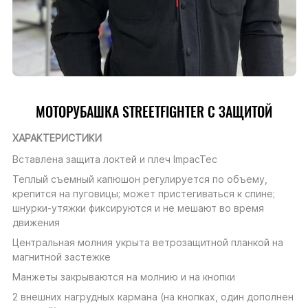
МОТОРУБАШКА STREETFIGHTER С ЗАЩИТОЙ
ХАРАКТЕРИСТИКИ
Вставлена защита локтей и плеч ImpacTec
Теплый съемный капюшон регулируется по объему,
крепится на пуговицы; может пристегиваться к спине;
шнурки-утяжки фиксируются и не мешают во время
движения
Центральная молния укрыта ветрозащитной планкой на
магнитной застежке
Манжеты закрываются на молнию и на кнопки
2 внешних нагрудных кармана (на кнопках, один дополнен