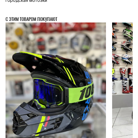
городская мотоэки
С ЭТИМ ТОВАРОМ ПОКУПАЮТ